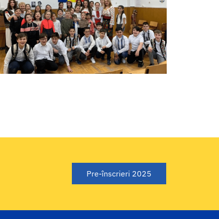
Pre-înscrieri 2025