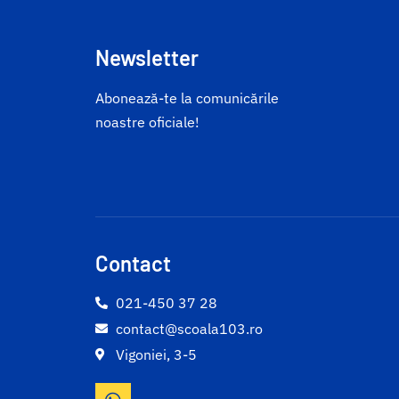
Newsletter
Abonează-te la comunicările
noastre oficiale!
Contact
021-450 37 28
contact@scoala103.ro
Vigoniei, 3-5