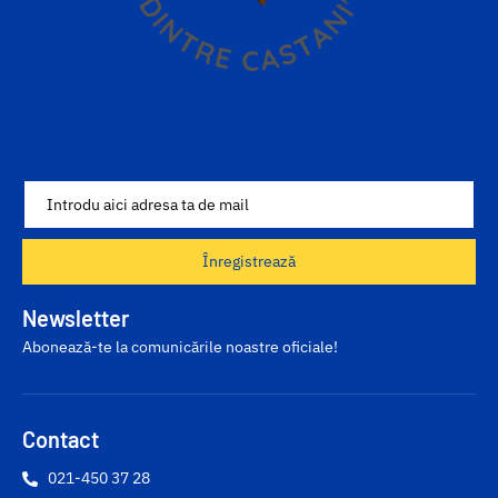
Înregistrează
Newsletter
Abonează-te la comunicările noastre oficiale!
Contact
021-450 37 28