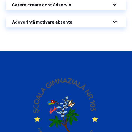
Cerere creare cont Adservio
Adeverință motivare absențe