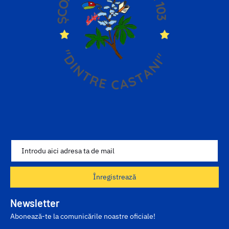
Înregistrează
Newsletter
Abonează-te la comunicările noastre oficiale!