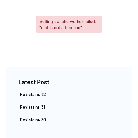
Latest Post
Revista nr. 32
Revista nr. 31
Revista nr. 30