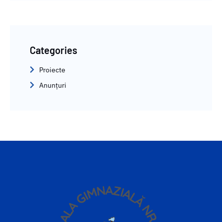
Categories
Proiecte
Anunțuri